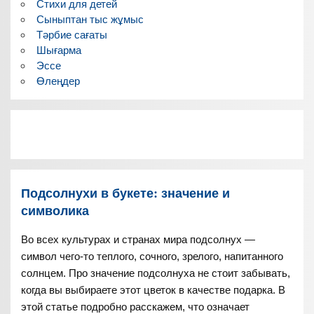
Стихи для детей
Сыныптан тыс жұмыс
Тәрбие сағаты
Шығарма
Эссе
Өлеңдер
Подсолнухи в букете: значение и
символика
Во всех культурах и странах мира подсолнух —
символ чего-то теплого, сочного, зрелого, напитанного
солнцем. Про значение подсолнуха не стоит забывать,
когда вы выбираете этот цветок в качестве подарка. В
этой статье подробно расскажем, что означает