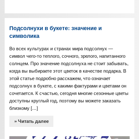
Подсолнухи в букете: значение и
символика
Во всех культурах и странах мира подсолнух —
символ чего-то теплого, сочного, зрелого, напитанного
солнцем. Про значение подсолнуха не стоит забывать,
когда вы выбираете этот цветок в качестве подарка. В
этой статье подробно расскажем, что означает
подсолнух в букете, с какими фактурами и цветами он
сочетается. К счастью, сегодня многие сезонные цветы
доступны круглый год, поэтому вы можете заказать
близкому […]
» Читать далее