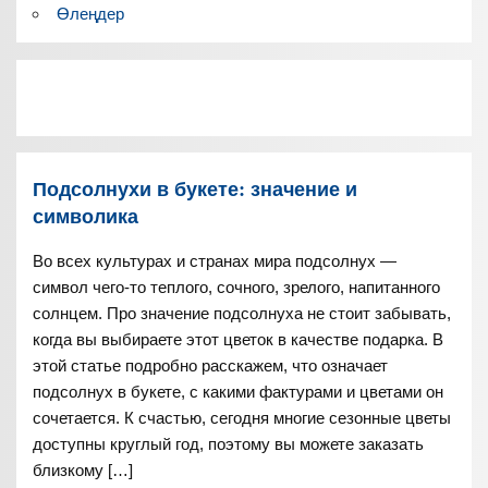
Өлеңдер
Подсолнухи в букете: значение и
символика
Во всех культурах и странах мира подсолнух —
символ чего-то теплого, сочного, зрелого, напитанного
солнцем. Про значение подсолнуха не стоит забывать,
когда вы выбираете этот цветок в качестве подарка. В
этой статье подробно расскажем, что означает
подсолнух в букете, с какими фактурами и цветами он
сочетается. К счастью, сегодня многие сезонные цветы
доступны круглый год, поэтому вы можете заказать
близкому […]