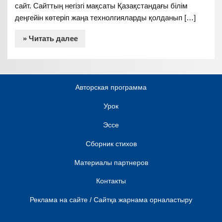
сайт. Сайттың негізгі мақсаты Қазақстандағы білім
деңгейін көтеріп жаңа технолгияларды қолданып […]
» Читать далее
Авторская программа
Урок
Эссе
Сборник стихов
Материалы партнеров
Контакты
Реклама на сайте / Сайтқа жарнама орналастыру