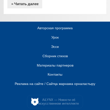
» Читать далее
Авторская программа
Урок
Эссе
Сборник стихов
Материалы партнеров
Контакты
Реклама на сайте / Сайтқа жарнама орналастыру
AiLYNX — Новости об
искусственном интеллекте