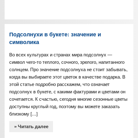
Подсолнухи в букете: значение и
символика
Во всех культурах и странах мира подсолнух —
символ чего-то теплого, сочного, зрелого, напитанного
солнцем. Про значение подсолнуха не стоит забывать,
когда вы выбираете этот цветок в качестве подарка. В
этой статье подробно расскажем, что означает
подсолнух в букете, с какими фактурами и цветами он
сочетается. К счастью, сегодня многие сезонные цветы
доступны круглый год, поэтому вы можете заказать
близкому […]
» Читать далее