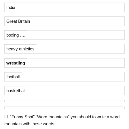
India
Great Britain
boxing ….
heavy athletics
wrestling
football
basketball
III. “Funny Spot” “Word mountains” you should to write a word
mountain with these words: