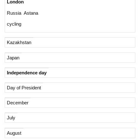
London
Russia Astana
cycling
Kazakhstan
Japan
Independence day
Day of President
December
July
August