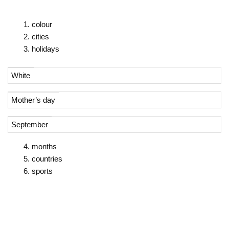
colour
cities
holidays
White
Mother’s day
September
months
countries
sports