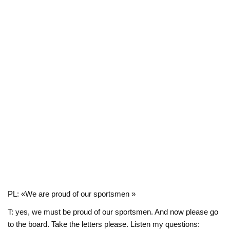
PL: «We are proud of our sportsmen »
T: yes, we must be proud of our sportsmen. And now please go
to the board. Take the letters please. Listen my questions: