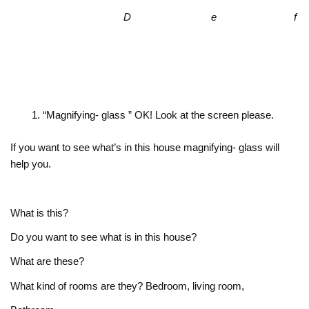
D e f
“Magnifying- glass ” OK! Look at the screen please.
If you want to see what’s in this house magnifying- glass will
help you.
What is this?
Do you want to see what is in this house?
What are these?
What kind of rooms are they? Bedroom, living room,