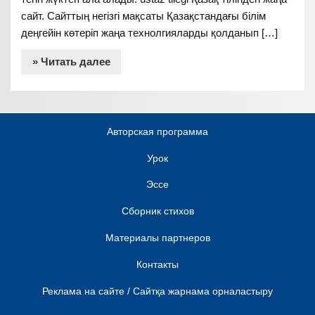
сайт. Сайттың негізгі мақсаты Қазақстандағы білім
деңгейін көтеріп жаңа технолгияларды қолданып […]
» Читать далее
Авторская программа
Урок
Эссе
Сборник стихов
Материалы партнеров
Контакты
Реклама на сайте / Сайтқа жарнама орналастыру