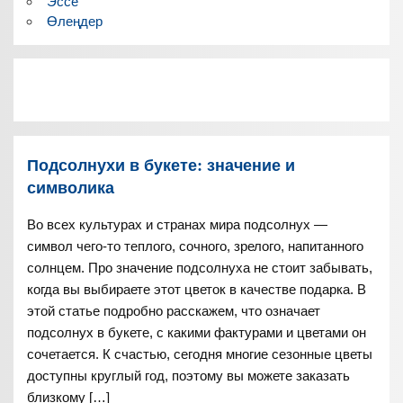
Эссе
Өлеңдер
Подсолнухи в букете: значение и
символика
Во всех культурах и странах мира подсолнух —
символ чего-то теплого, сочного, зрелого, напитанного
солнцем. Про значение подсолнуха не стоит забывать,
когда вы выбираете этот цветок в качестве подарка. В
этой статье подробно расскажем, что означает
подсолнух в букете, с какими фактурами и цветами он
сочетается. К счастью, сегодня многие сезонные цветы
доступны круглый год, поэтому вы можете заказать
близкому […]