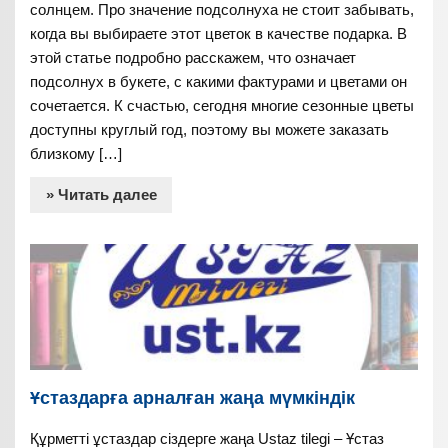
солнцем. Про значение подсолнуха не стоит забывать,
когда вы выбираете этот цветок в качестве подарка. В
этой статье подробно расскажем, что означает
подсолнух в букете, с какими фактурами и цветами он
сочетается. К счастью, сегодня многие сезонные цветы
доступны круглый год, поэтому вы можете заказать
близкому […]
» Читать далее
Ұстаздарға арналған жаңа мүмкіндік
Құрметті ұстаздар сіздерге жаңа Ustaz tilegi – Ұстаз