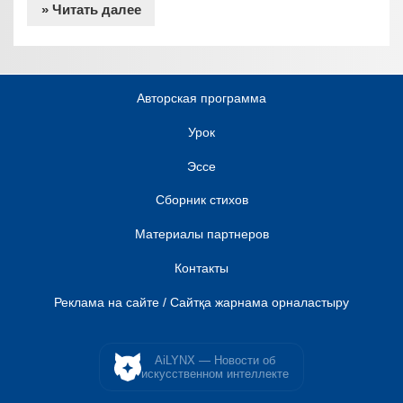
» Читать далее
Авторская программа
Урок
Эссе
Сборник стихов
Материалы партнеров
Контакты
Реклама на сайте / Сайтқа жарнама орналастыру
AiLYNX — Новости об
искусственном интеллекте