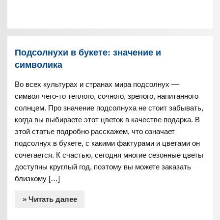
Подсолнухи в букете: значение и
символика
Во всех культурах и странах мира подсолнух —
символ чего-то теплого, сочного, зрелого, напитанного
солнцем. Про значение подсолнуха не стоит забывать,
когда вы выбираете этот цветок в качестве подарка. В
этой статье подробно расскажем, что означает
подсолнух в букете, с какими фактурами и цветами он
сочетается. К счастью, сегодня многие сезонные цветы
доступны круглый год, поэтому вы можете заказать
близкому […]
» Читать далее