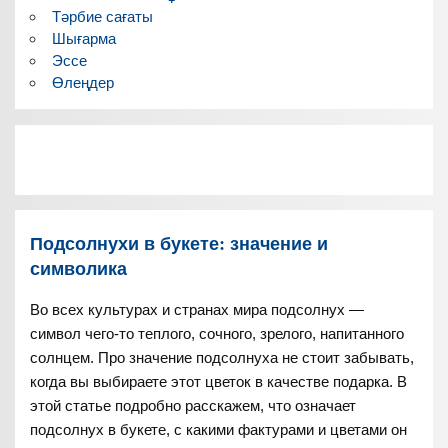
Тәрбие сағаты
Шығарма
Эссе
Өлеңдер
Подсолнухи в букете: значение и
символика
Во всех культурах и странах мира подсолнух —
символ чего-то теплого, сочного, зрелого, напитанного
солнцем. Про значение подсолнуха не стоит забывать,
когда вы выбираете этот цветок в качестве подарка. В
этой статье подробно расскажем, что означает
подсолнух в букете, с какими фактурами и цветами он