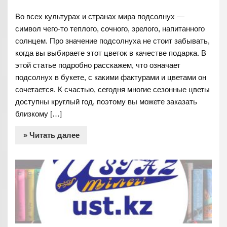
Во всех культурах и странах мира подсолнух —
символ чего-то теплого, сочного, зрелого, напитанного
солнцем. Про значение подсолнуха не стоит забывать,
когда вы выбираете этот цветок в качестве подарка. В
этой статье подробно расскажем, что означает
подсолнух в букете, с какими фактурами и цветами он
сочетается. К счастью, сегодня многие сезонные цветы
доступны круглый год, поэтому вы можете заказать
близкому […]
» Читать далее