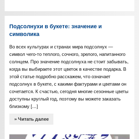
Подсолнухи в букете: значение и
символика
Во всех культурах и странах мира подсолнух —
символ чего-то теплого, сочного, зрелого, напитанного
солнцем. Про значение подсолнуха не стоит забывать,
когда вы выбираете этот цветок в качестве подарка. В
этой статье подробно расскажем, что означает
подсолнух в букете, с какими фактурами и цветами он
сочетается. К счастью, сегодня многие сезонные цветы
доступны круглый год, поэтому вы можете заказать
близкому […]
» Читать далее