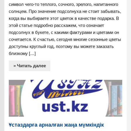
символ чего-то теплого, сочного, зрелого, напитанного
солнцем. Про значение подсолнуха не стоит забывать,
когда вы выбираете этот цветок в качестве подарка. В
этой статье подробно расскажем, что означает
подсолнух в букете, с какими фактурами и цветами он
сочетается. К счастью, сегодня многие сезонные цветы
доступны круглый год, поэтому вы можете заказать
близкому […]
» Читать далее
Ұстаздарға арналған жаңа мүмкіндік