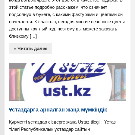
этой статье подробно расскажем, что означает
подсолнух в букете, с какими фактурами и цветами он
сочетается. К счастью, сегодня многие сезонные цветы
доступны круглый год, поэтому вы можете заказать
близкому […]
» Читать далее
Ұстаздарға арналған жаңа мүмкіндік
Құрметті ұстаздар сіздерге жаңа Ustaz tilegi – Ұстаз
тілегі Республикалық ұстаздар сайтын