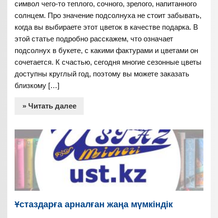
символ чего-то теплого, сочного, зрелого, напитанного
солнцем. Про значение подсолнуха не стоит забывать,
когда вы выбираете этот цветок в качестве подарка. В
этой статье подробно расскажем, что означает
подсолнух в букете, с какими фактурами и цветами он
сочетается. К счастью, сегодня многие сезонные цветы
доступны круглый год, поэтому вы можете заказать
близкому […]
» Читать далее
Ұстаздарға арналған жаңа мүмкіндік