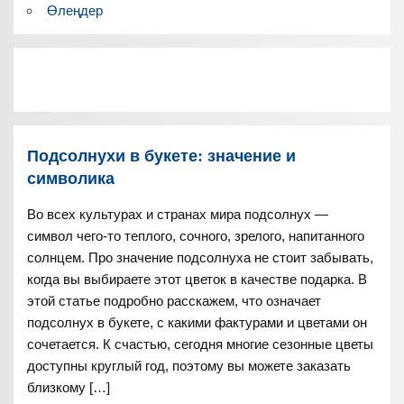
Өлеңдер
Подсолнухи в букете: значение и
символика
Во всех культурах и странах мира подсолнух —
символ чего-то теплого, сочного, зрелого, напитанного
солнцем. Про значение подсолнуха не стоит забывать,
когда вы выбираете этот цветок в качестве подарка. В
этой статье подробно расскажем, что означает
подсолнух в букете, с какими фактурами и цветами он
сочетается. К счастью, сегодня многие сезонные цветы
доступны круглый год, поэтому вы можете заказать
близкому […]