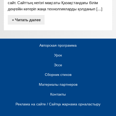
сайт. Сайттың негізгі мақсаты Қазақстандағы білім
деңгейін көтеріп жаңа технолгияларды қолданып […]
» Читать далее
Авторская программа
Урок
Эссе
Сборник стихов
Материалы партнеров
Контакты
Реклама на сайте / Сайтқа жарнама орналастыру