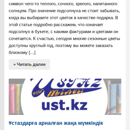
символ чего-то теплого, сочного, зрелого, напитанного
солнцем. Про значение подсолнуха не стоит забывать,
когда вы выбираете этот цветок в качестве подарка. В
этой статье подробно расскажем, что означает
подсолнух в букете, с какими фактурами и цветами он
сочетается. К счастью, сегодня многие сезонные цветы
доступны круглый год, поэтому вы можете заказать
близкому […]
» Читать далее
Ұстаздарға арналған жаңа мүмкіндік