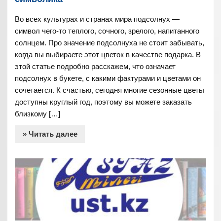
Во всех культурах и странах мира подсолнух —
символ чего-то теплого, сочного, зрелого, напитанного
солнцем. Про значение подсолнуха не стоит забывать,
когда вы выбираете этот цветок в качестве подарка. В
этой статье подробно расскажем, что означает
подсолнух в букете, с какими фактурами и цветами он
сочетается. К счастью, сегодня многие сезонные цветы
доступны круглый год, поэтому вы можете заказать
близкому […]
» Читать далее