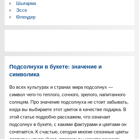
Шығарма
Эссе
Өлеңдер
Подсолнухи в букете: значение и
символика
Во всех культурах и странах мира подсолнух —
символ чего-то теплого, сочного, зрелого, напитанного
солнцем. Про значение подсолнуха не стоит забывать,
когда вы выбираете этот цветок в качестве подарка. В
этой статье подробно расскажем, что означает
подсолнух в букете, с какими фактурами и цветами он
сочетается. К счастью, сегодня многие сезонные цветы