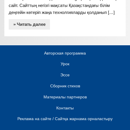
сайт. Сайттың негізгі мақсаты Қазақстандағы білім
деңгейін көтеріп жаңа технолгияларды қолданып […]
» Читать далее
Авторская программа
Урок
Эссе
Сборник стихов
Материалы партнеров
Контакты
Реклама на сайте / Сайтқа жарнама орналастыру