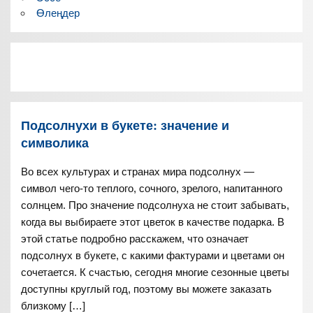
Өлеңдер
Подсолнухи в букете: значение и
символика
Во всех культурах и странах мира подсолнух —
символ чего-то теплого, сочного, зрелого, напитанного
солнцем. Про значение подсолнуха не стоит забывать,
когда вы выбираете этот цветок в качестве подарка. В
этой статье подробно расскажем, что означает
подсолнух в букете, с какими фактурами и цветами он
сочетается. К счастью, сегодня многие сезонные цветы
доступны круглый год, поэтому вы можете заказать
близкому […]