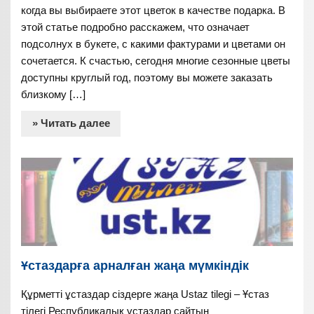
когда вы выбираете этот цветок в качестве подарка. В
этой статье подробно расскажем, что означает
подсолнух в букете, с какими фактурами и цветами он
сочетается. К счастью, сегодня многие сезонные цветы
доступны круглый год, поэтому вы можете заказать
близкому […]
» Читать далее
Ұстаздарға арналған жаңа мүмкіндік
Құрметті ұстаздар сіздерге жаңа Ustaz tilegi – Ұстаз
тілегі Республикалық ұстаздар сайтын