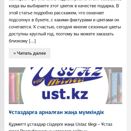
когда вы выбираете этот цветок в качестве подарка. В
этой статье подробно расскажем, что означает
подсолнух в букете, с какими фактурами и цветами он
сочетается. К счастью, сегодня многие сезонные цветы
доступны круглый год, поэтому вы можете заказать
близкому […]
» Читать далее
Ұстаздарға арналған жаңа мүмкіндік
Құрметті ұстаздар сіздерге жаңа Ustaz tilegi – Ұстаз