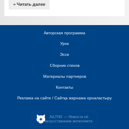
» Читать далее
Авторская программа
Урок
Эссе
Сборник стихов
Материалы партнеров
Контакты
Реклама на сайте / Сайтқа жарнама орналастыру
AiLYNX — Новости об
искусственном интеллекте