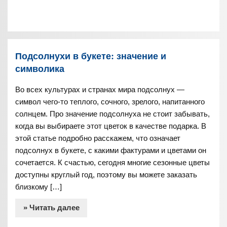
Подсолнухи в букете: значение и
символика
Во всех культурах и странах мира подсолнух —
символ чего-то теплого, сочного, зрелого, напитанного
солнцем. Про значение подсолнуха не стоит забывать,
когда вы выбираете этот цветок в качестве подарка. В
этой статье подробно расскажем, что означает
подсолнух в букете, с какими фактурами и цветами он
сочетается. К счастью, сегодня многие сезонные цветы
доступны круглый год, поэтому вы можете заказать
близкому […]
» Читать далее