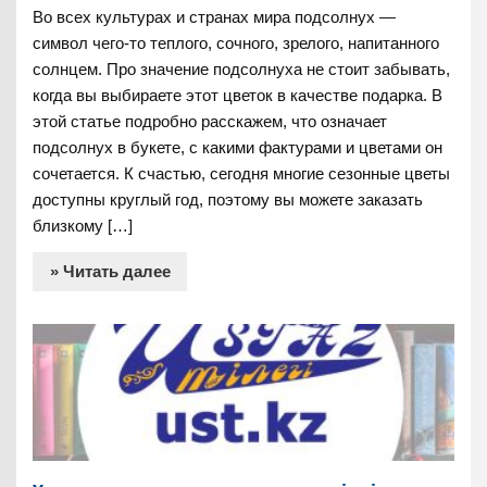
Во всех культурах и странах мира подсолнух —
символ чего-то теплого, сочного, зрелого, напитанного
солнцем. Про значение подсолнуха не стоит забывать,
когда вы выбираете этот цветок в качестве подарка. В
этой статье подробно расскажем, что означает
подсолнух в букете, с какими фактурами и цветами он
сочетается. К счастью, сегодня многие сезонные цветы
доступны круглый год, поэтому вы можете заказать
близкому […]
» Читать далее