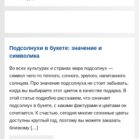
Подсолнухи в букете: значение и
символика
Во всех культурах и странах мира подсолнух —
символ чего-то теплого, сочного, зрелого, напитанного
солнцем. Про значение подсолнуха не стоит забывать,
когда вы выбираете этот цветок в качестве подарка. В
этой статье подробно расскажем, что означает
подсолнух в букете, с какими фактурами и цветами он
сочетается. К счастью, сегодня многие сезонные цветы
доступны круглый год, поэтому вы можете заказать
близкому […]