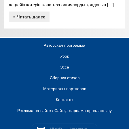
деңгейін көтеріп жаңа технолгияларды қолданып […]
» Читать далее
Авторская программа
Урок
Эссе
Сборник стихов
Материалы партнеров
Контакты
Реклама на сайте / Сайтқа жарнама орналастыру