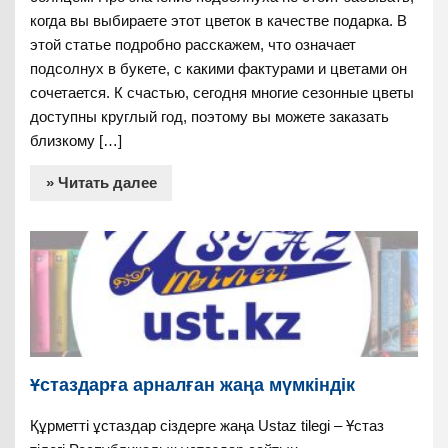
когда вы выбираете этот цветок в качестве подарка. В
этой статье подробно расскажем, что означает
подсолнух в букете, с какими фактурами и цветами он
сочетается. К счастью, сегодня многие сезонные цветы
доступны круглый год, поэтому вы можете заказать
близкому […]
» Читать далее
Ұстаздарға арналған жаңа мүмкіндік
Құрметті ұстаздар сіздерге жаңа Ustaz tilegi – Ұстаз