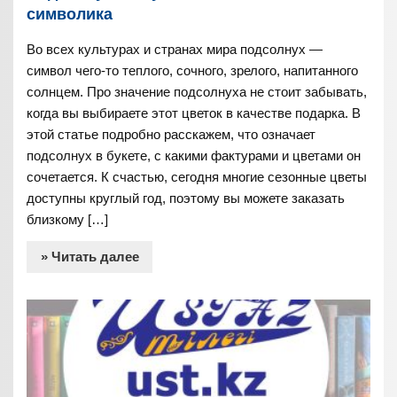
символика
Во всех культурах и странах мира подсолнух —
символ чего-то теплого, сочного, зрелого, напитанного
солнцем. Про значение подсолнуха не стоит забывать,
когда вы выбираете этот цветок в качестве подарка. В
этой статье подробно расскажем, что означает
подсолнух в букете, с какими фактурами и цветами он
сочетается. К счастью, сегодня многие сезонные цветы
доступны круглый год, поэтому вы можете заказать
близкому […]
» Читать далее