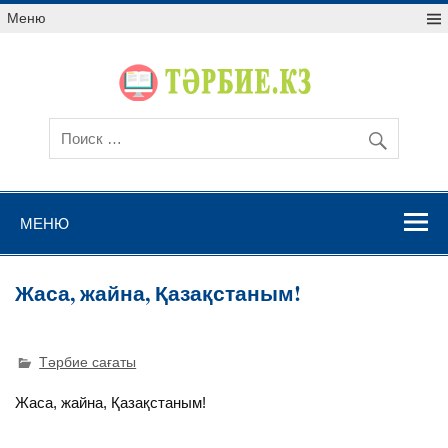
Меню
МЕНЮ
Жаса, жайна, Қазақстаным!
Тәрбие сағаты
Жаса, жайна, Қазақстаным!