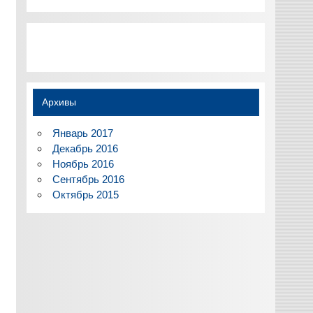
Архивы
Январь 2017
Декабрь 2016
Ноябрь 2016
Сентябрь 2016
Октябрь 2015